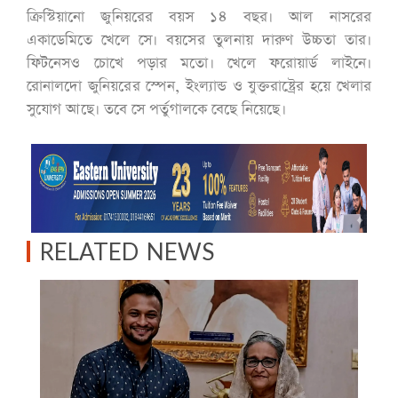
ক্রিস্টিয়ানো জুনিয়রের বয়স ১৪ বছর। আল নাসরের
একাডেমিতে খেলে সে। বয়সের তুলনায় দারুণ উচ্চতা তার।
ফিটনেসও চোখে পড়ার মতো। খেলে ফরোয়ার্ড লাইনে।
রোনালদো জুনিয়রের স্পেন, ইংল্যান্ড ও যুক্তরাষ্ট্রের হয়ে খেলার
সুযোগ আছে। তবে সে পর্তুগালকে বেছে নিয়েছে।
RELATED NEWS