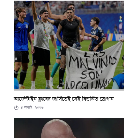
আর্জেন্টাইন ক্লাবের জার্সিতেই সেই বিতর্কিত স্লোগান
৪ অগাস্ট, ২০২৬