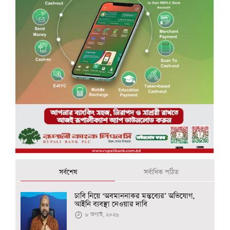
সর্বশেষ
সর্বাধিক পঠিত
ঢাবি নিয়ে ‘অবমাননাকর মন্তব্যের’ অভিযোগ,
আইনি ব্যবস্থা নেওয়ার দাবি
৮ অগাস্ট, ২০২৬