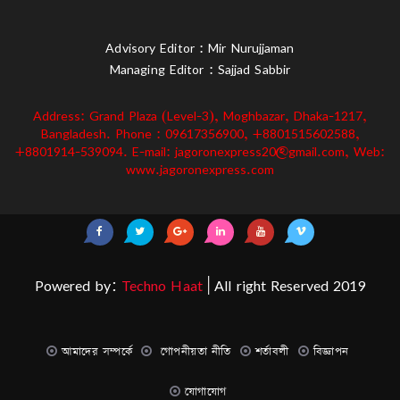
Advisory Editor : Mir Nurujjaman
Managing Editor : Sajjad Sabbir
Address: Grand Plaza (Level-3), Moghbazar, Dhaka-1217,
Bangladesh. Phone : 09617356900, +8801515602588,
+8801914-539094. E-mail: jagoronexpress20@gmail.com, Web:
www.jagoronexpress.com
Powered by:
Techno Haat
| All right Reserved 2019
আমাদের সম্পর্কে
গোপনীয়তা নীতি
শর্তাবলী
বিজ্ঞাপন
যোগাযোগ