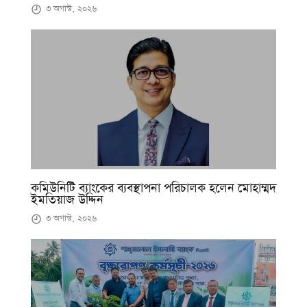
৩ অগাস্ট, ২০২৬
কমিউনিটি ব্যাংকের ব্যবস্থাপনা পরিচালক হলেন মোহাম্মদ
ইমতিয়াজ উদ্দিন
৩ অগাস্ট, ২০২৬