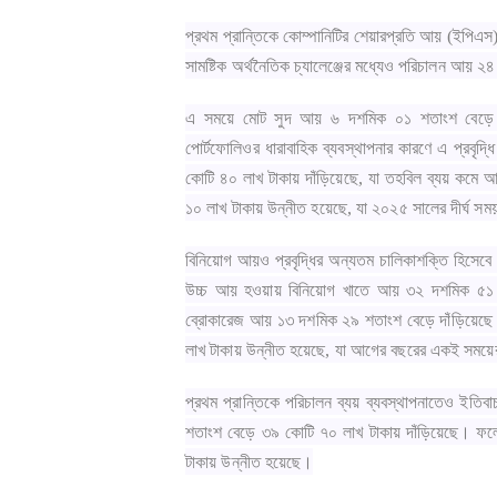
প্রথম প্রান্তিকে কোম্পানিটির শেয়ারপ্রতি আয় (ইপিএ
সামষ্টিক অর্থনৈতিক চ্যালেঞ্জের মধ্যেও পরিচালন আয়
এ সময়ে মোট সুদ আয় ৬ দশমিক ০১ শতাংশ বেড়ে দ
পোর্টফোলিওর ধারাবাহিক ব্যবস্থাপনার কারণে এ প্রবৃ
কোটি ৪০ লাখ টাকায় দাঁড়িয়েছে, যা তহবিল ব্যয় কমে
১০ লাখ টাকায় উন্নীত হয়েছে, যা ২০২৫ সালের দীর্ঘ সময়
বিনিয়োগ আয়ও প্রবৃদ্ধির অন্যতম চালিকাশক্তি হিসেবে 
উচ্চ আয় হওয়ায় বিনিয়োগ খাতে আয় ৩২ দশমিক ৫১ 
ব্রোকারেজ আয় ১৩ দশমিক ২৯ শতাংশ বেড়ে দাঁড়িয়েছে
লাখ টাকায় উন্নীত হয়েছে, যা আগের বছরের একই সময়
প্রথম প্রান্তিকে পরিচালন ব্যয় ব্যবস্থাপনাতেও ইতিব
শতাংশ বেড়ে ৩৯ কোটি ৭০ লাখ টাকায় দাঁড়িয়েছে। ফ
টাকায় উন্নীত হয়েছে।