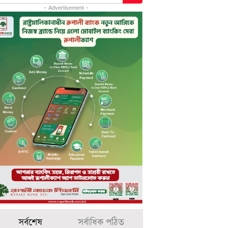
- Advertisement -
সর্বশেষ
সর্বাধিক পঠিত