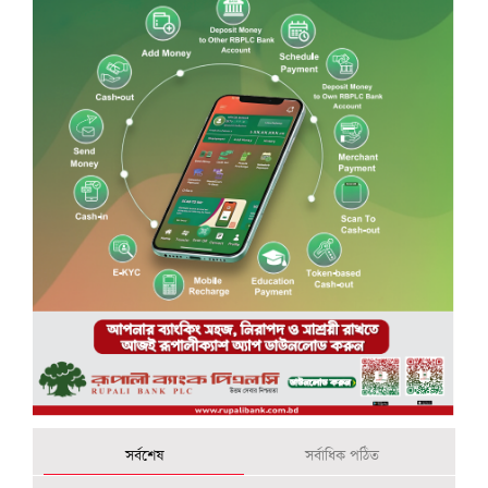
সর্বশেষ
সর্বাধিক পঠিত