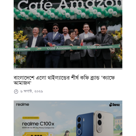
বাংলাদেশে এলো থাইল্যান্ডের শীর্ষ কফি ব্র্যান্ড ‘ক্যাফে
আমাজন'
৬ অগাস্ট, ২০২৬