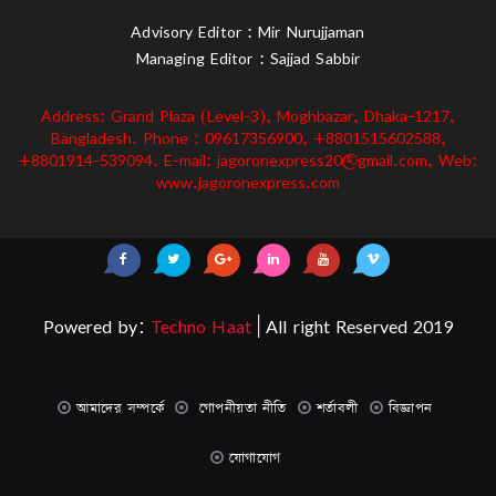
Advisory Editor : Mir Nurujjaman
Managing Editor : Sajjad Sabbir
Address: Grand Plaza (Level-3), Moghbazar, Dhaka-1217,
Bangladesh. Phone : 09617356900, +8801515602588,
+8801914-539094. E-mail: jagoronexpress20@gmail.com, Web:
www.jagoronexpress.com
Powered by:
Techno Haat
| All right Reserved 2019
আমাদের সম্পর্কে
গোপনীয়তা নীতি
শর্তাবলী
বিজ্ঞাপন
যোগাযোগ