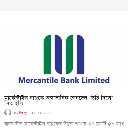
মার্কেন্টাইল ব্যাংকে অস্বাভাবিক লেনদেন, চিঠি দিলো
সিআইসি
By
নিজস্ব
--
4 June, 2026
রাজধানীর মার্কেন্টাইল ব্যাংকের উত্তরা শাখায় ৪৭ কোটি ৫০ লাখ