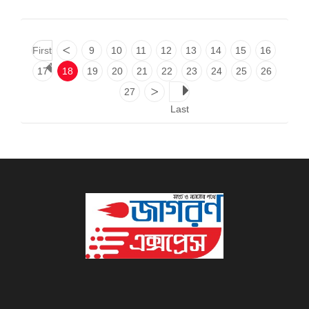
First
<
9
10
11
12
13
14
15
16
17
18
19
20
21
22
23
24
25
26
27
>
Last