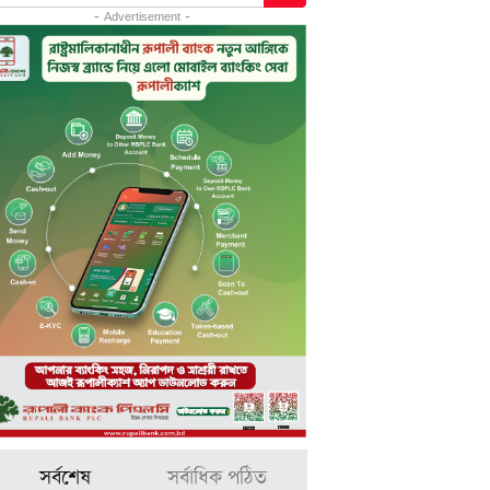
- Advertisement -
সর্বশেষ
সর্বাধিক পঠিত