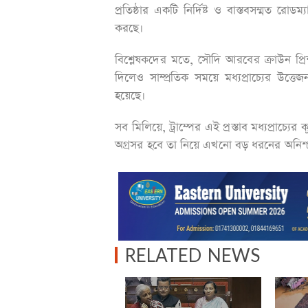
প্রতিষ্ঠার একটি নির্দিষ্ট ও বাস্তবসম্মত র
করছে।
বিশ্লেষকদের মতে, সৌদি আরবের ক্রাউন প্রিন
দিলেও সাম্প্রতিক সময়ে মধ্যপ্রাচ্যের উত্
হয়েছে।
সব মিলিয়ে, ট্রাম্পের এই প্রস্তাব মধ্যপ্রাচ্
অগ্রসর হবে তা নিয়ে এখনো বড় ধরনের অনিশ্
RELATED NEWS