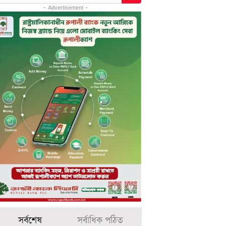
- Advertisement -
সর্বশেষ
সর্বাধিক পঠিত