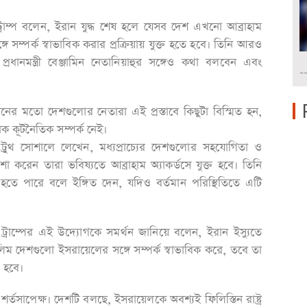
ট্রাম্প বলেন, ইরান যুদ্ধ শেষ হলে যেসব দেশ এখনো আব্রাহাম
গে সম্পর্ক স্বাভাবিক করার প্রক্রিয়ায় যুক্ত হতে হবে। তিনি আরও
ানমন্ত্রী বেঞ্জামিন নেতানিয়াহুর সঙ্গেও কথা বলবেন এবং
-
ানের মতো দেশগুলোর নেতারা এই প্রস্তাবে কিছুটা বিস্মিত হন,
ক কূটনৈতিক সম্পর্ক নেই।
ট্রুথ সোশালে লেখেন, মধ্যপ্রাচ্যের দেশগুলোর সহযোগিতা ও
 করেন তারা ভবিষ্যতে আব্রাহাম অ্যাকর্ডসে যুক্ত হবে। তিনি
 হতে পারে বলে ইঙ্গিত দেন, যদিও বর্তমান পরিস্থিতিতে এটি
 ট্রাম্পের এই উদ্যোগকে সমর্থন জানিয়ে বলেন, ইরান ইস্যুতে
ম দেশগুলো ইসরায়েলের সঙ্গে সম্পর্ক স্বাভাবিক করে, তবে তা
ি হবে।
্তসাপেক্ষ। দেশটি বলছে, ইসরায়েলকে অবশ্যই ফিলিস্তিন রাষ্ট্র