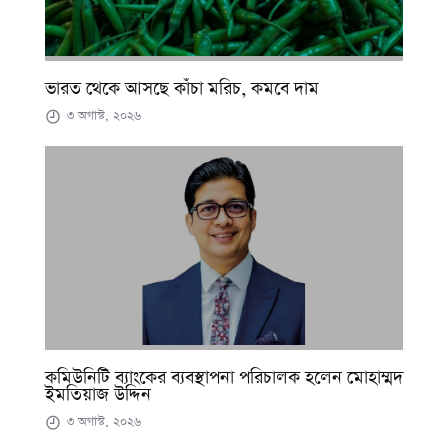
ভারত থেকে আসছে কাঁচা মরিচ, কমবে দাম
৩ অগাস্ট, ২০২৬
কমিউনিটি ব্যাংকের ব্যবস্থাপনা পরিচালক হলেন মোহাম্মদ
ইমতিয়াজ উদ্দিন
৩ অগাস্ট, ২০২৬