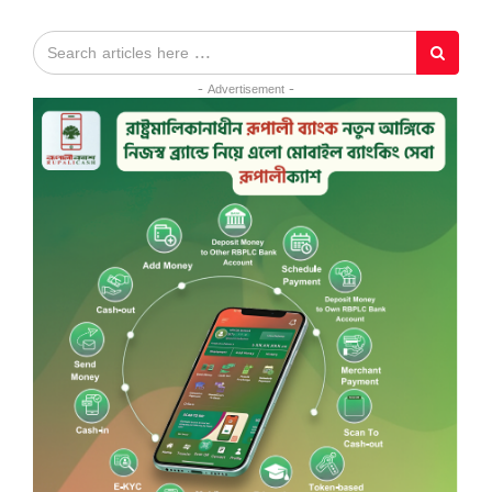
- Advertisement -