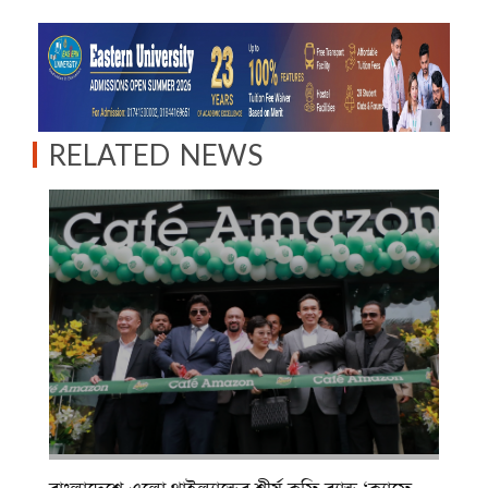
RELATED NEWS