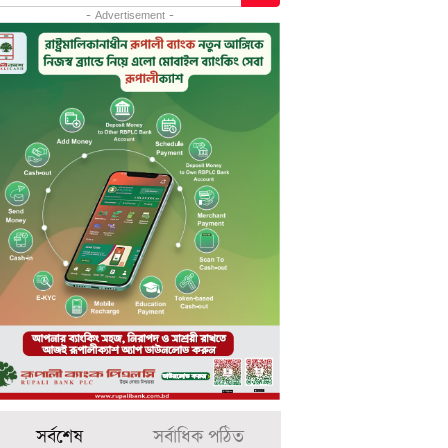
- Advertisement -
সর্বশেষ
সর্বাধিক পঠিত