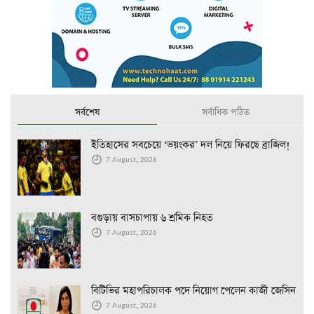
সর্বশেষ
সর্বাধিক পঠিত
ইতিহাসের সবচেয়ে ‘ভয়ংকর’ দল নিয়ে ফিরছে ব্রাজিল!
7 August, 2026
বগুড়ায় বাসচাপায় ৬ শ্রমিক নিহত
7 August, 2026
বিটিভির মহাপরিচালক পদে নিয়োগ পেলেন কাজী জেসিন
7 August, 2026