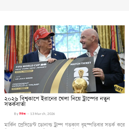
২০২৬ বিশ্বকাপে ইরানের খেলা নিয়ে ট্রাম্পের নতুন
সতর্কবার্তা
By
নিউজ
--
13 March, 2026
মার্কিন প্রেসিডেন্ট ডোনাল্ড ট্রাম্প গতকাল বৃহস্পতিবার সতর্ক করে