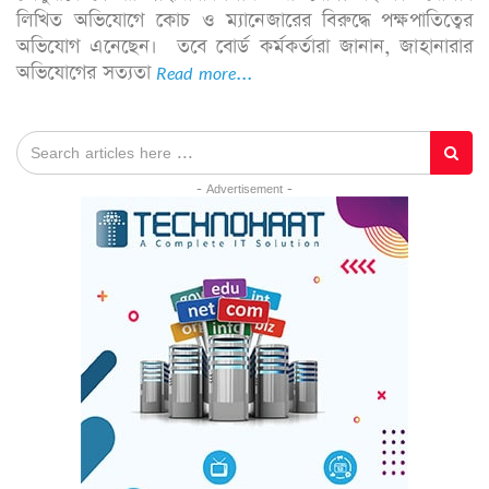
লিখিত অভিযোগে কোচ ও ম্যানেজারের বিরুদ্ধে পক্ষপাতিত্বের
অভিযোগ এনেছেন। তবে বোর্ড কর্মকর্তারা জানান, জাহানারার
অভিযোগের সত্যতা
Read more...
- Advertisement -