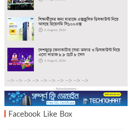
শিক্ষার্থীদের জন্য দারাজে এক্সক্লুসিভ ডিসকাউন্ট নিয়ে
আসছে রিয়েলমি সি১০০এক্স
6 August, 2026
দেশজুড়ে কেনাকাটায় সেরা অফার ও ডিসকাউন্ট নিয়ে
এলো দারাজ ৮.৮ গ্রেট ৮ সেল
6 August, 2026
-->
-->
-->
-->
-->
-->
-->
-->
-->
-->
- Advertisement -
Facebook Like Box