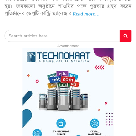
হয়। জমকালো অনুষ্ঠানে শাওমির পক্ষে পুরস্কার গ্রহণ করেন
প্রতিষ্ঠানের ডেপুটি কান্ট্রি ম্যানেজার
Read more...
- Advertisement -