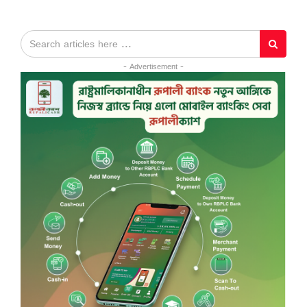
- Advertisement -