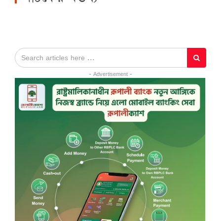
- Advertisement -