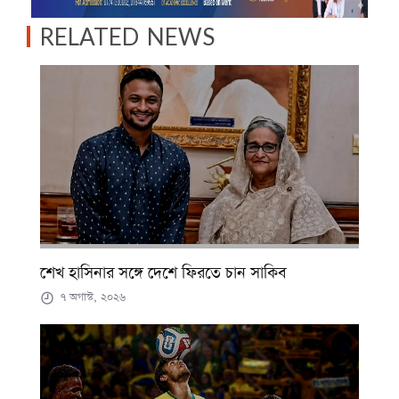
RELATED NEWS
শেখ হাসিনার সঙ্গে দেশে ফিরতে চান সাকিব
৭ অগাস্ট, ২০২৬