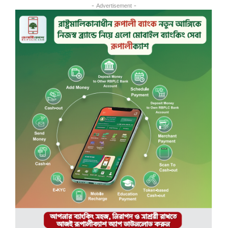
- Advertisement -