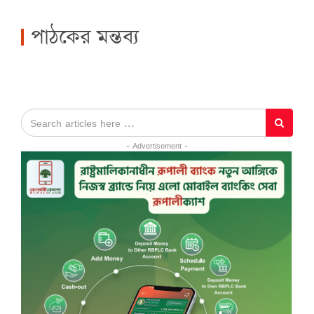
পাঠকের মন্তব্য
- Advertisement -