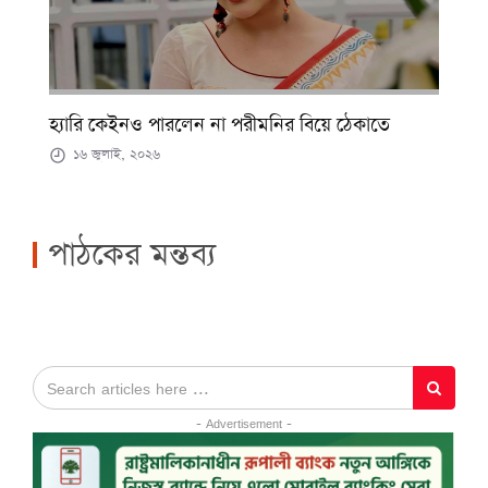
হ্যারি কেইনও পারলেন না পরীমনির বিয়ে ঠেকাতে
১৬ জুলাই, ২০২৬
পাঠকের মন্তব্য
- Advertisement -