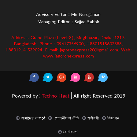
Advisory Editor : Mir Nurujjaman
Managing Editor : Sajjad Sabbir
Address: Grand Plaza (Level-3), Moghbazar, Dhaka-1217,
Bangladesh. Phone : 09617356900, +8801515602588,
+8801914-539094. E-mail: jagoronexpress20@gmail.com, Web:
www.jagoronexpress.com
Powered by:
Techno Haat
| All right Reserved 2019
আমাদের সম্পর্কে
গোপনীয়তা নীতি
শর্তাবলী
বিজ্ঞাপন
যোগাযোগ