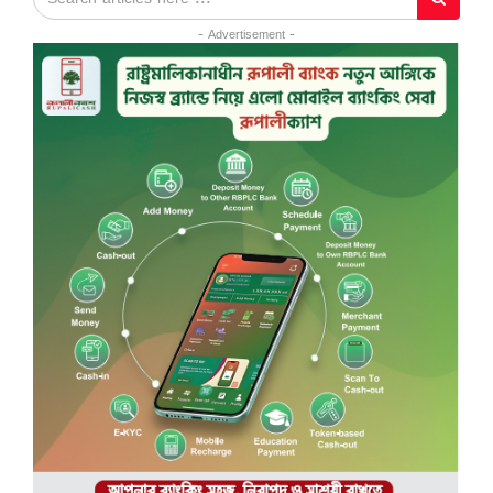
- Advertisement -