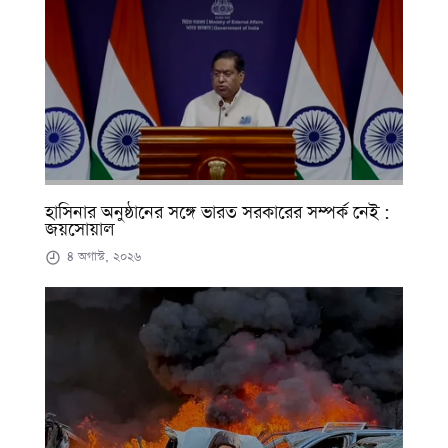
হাসিনার অনুষ্ঠানের সঙ্গে ভারত সরকারের সম্পর্ক নেই :
জয়সোয়াল
৪ অগাস্ট, ২০২৬