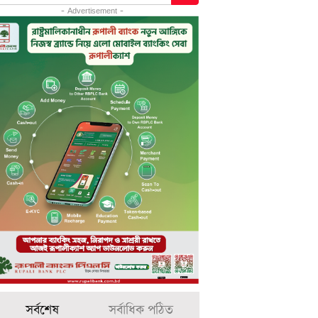
- Advertisement -
সর্বশেষ
সর্বাধিক পঠিত