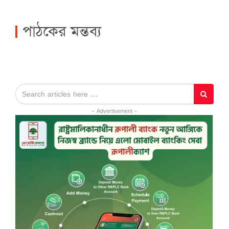
পাঠকের মন্তব্য
- Advertisement -