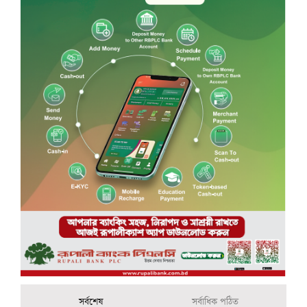
সর্বশেষ
সর্বাধিক পঠিত