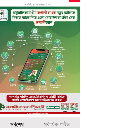
- Advertisement -
সর্বশেষ
সর্বাধিক পঠিত