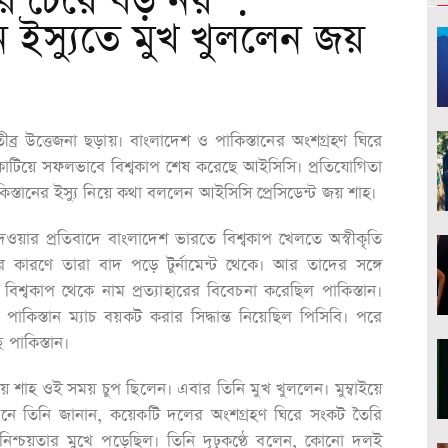
র চেয়ে বড় নয়’ :
ন ইস্যুতে মুখ খুললেন জয়
ীব্র উত্তেজনা ছড়ায়। বাংলাদেশ ও পাকিস্তানের অংশগ্রহণ ঘিরে
ো কাটিয়ে সফলভাবে বিশ্বকাপ শেষ করেছে আইসিসি। প্রতিযোগিতা
স্তানের ইস্যু নিয়ে কথা বললেন আইসিসি প্রেসিডেন্ট জয় শাহ।
ওয়ার প্রতিবাদে বাংলাদেশ ভারতে বিশ্বকাপ খেলতে অস্বীকৃতি
কারণে তারা বাদ পড়ে টুর্নামেন্ট থেকে। আর তাদের সঙ্গে
শ্বকাপ থেকে নাম প্রত্যাহারের বিবেচনা করেছিল পাকিস্তান।
 পাকিস্তান ম্যাচ বয়কট করার সিদ্ধান্ত নিয়েছিল পিসিবি। পরে
 পাকিস্তান।
 শাহ ওই সময় চুপ ছিলেন। এবার তিনি মুখ খুললেন। মুম্বাইয়ে
ষ্ঠানে তিনি জানান, কয়েকটি দলের অংশগ্রহণ ঘিরে সংকট তৈরি
ৎ অনিশ্চয়তার মুখে পড়েছিল। তিনি দৃঢ়কণ্ঠে বলেন, কোনো দলই