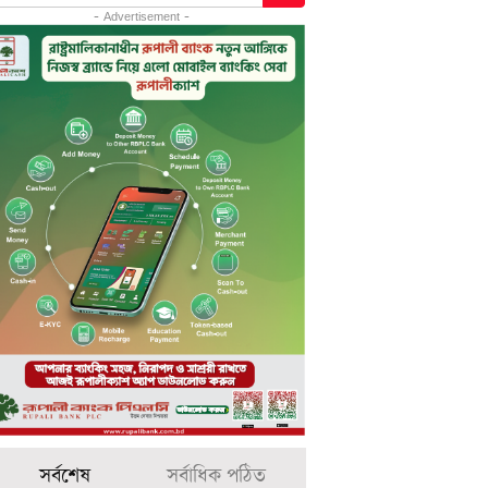
- Advertisement -
সর্বশেষ
সর্বাধিক পঠিত