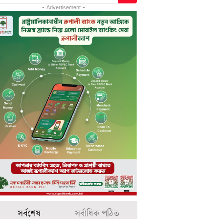
- Advertisement -
সর্বশেষ
সর্বাধিক পঠিত