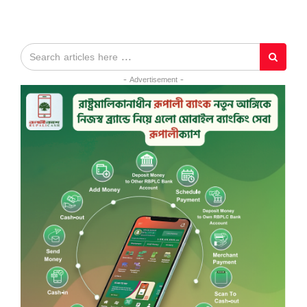
- Advertisement -