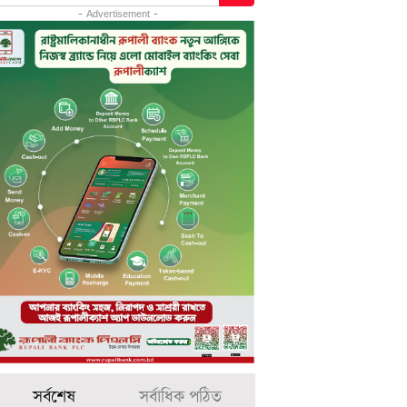
- Advertisement -
সর্বশেষ
সর্বাধিক পঠিত