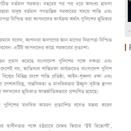
ে গঠিত বর্তমান সরকার। বছরের পর পর ধরে অসংখ্য হামলা
হারা মানুষ বর্তমান গণতান্ত্রিক সরকারের সময়ে শান্তি এবং
াপত্তা নিশ্চিত করা আপনাদের কার্যক্রম অর্থাৎ পুলিশের ভূমিকার
-
ারম্যান বলেন, আপনারা জনগণের জান মালের নিরাপত্তা নিশ্চিত
া করবেন। এটিই আপনাদের কাছে সরকারের প্রত্যাশা।
চন প্রমাণ করেছে বাংলাদেশ পুলিশের পক্ষে দক্ষতা এবং
ধু দেশেই নয়, জাতিসংঘ শান্তিরক্ষা কার্যক্রমেও বাংলাদেশ পুলিশ
িশ্বের বিভিন্ন দেশে শান্তি প্রতিষ্ঠা, আইন-শৃঙ্খলা রক্ষা এবং
পেশাদারিত্ব, সাহসিকতা ও মানবিকতার উজ্জ্বল দৃষ্টান্ত স্থাপন
শ সদস্যদের ভূমিকাও আন্তর্জাতিকভাবে প্রশংসিত হয়েছে।
 পুলিশের মানবিক আচরণ প্রত্যাশিত বলেও মন্তব্য করেন
্বাধীনতার পক্ষে চট্টগ্রামে মেজর জিয়ার ‘উই রিভোল্ট’,