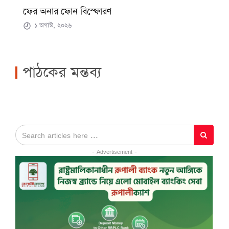
ফের অনার ফোন বিস্ফোরণ
১ অগাস্ট, ২০২৬
পাঠকের মন্তব্য
- Advertisement -