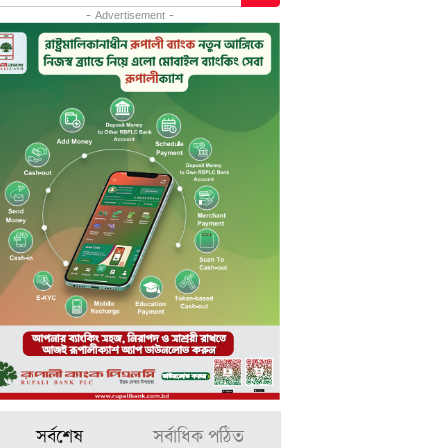
- Advertisement -
সর্বশেষ
সর্বাধিক পঠিত