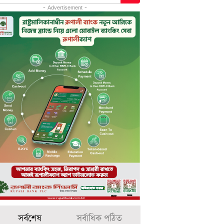
- Advertisement -
সর্বশেষ
সর্বাধিক পঠিত