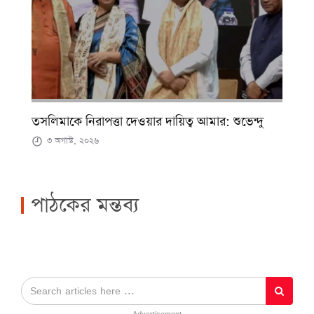
তসলিমাকে নিরাপত্তা দেওয়ার দায়িত্ব আমার: শুভেন্দু
৩ অগাস্ট, ২০২৬
পাঠকের মন্তব্য
- Advertisement -