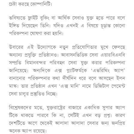
চেষ্টা করছে কোম্পানিটি।
ভবিষ্যতে ফ্লাইট বুকিং বা আর্থিক সেবাও যুক্ত হতে পারে বলে
ইঙ্গিত দিয়েছেন তিনি। যদিও এখনই এ বিষয়ে চূড়ান্ত কোনো
পরিকল্পনা ঘোষণা করা হয়নি।
উবারের এই উদ্যোগকে নতুন প্রতিযোগিতার মুখে ফেলছে
অন্যান্য প্রযুক্তি প্রতিষ্ঠানও। আবাসনভিত্তিক সেবা এয়ারবিএনবি
সম্প্রতি বিমানবন্দর পরিবহন সেবা যুক্ত করার পরিকল্পনা
জানিয়েছে। অন্যদিকে এক্স প্ল্যাটফর্মকে ‘এভরিথিং অ্যাপ’
বানানোর পরিকল্পনার কথা দীর্ঘদিন ধরে বলে আসছেন ইলন
মাস্ক। তার প্রতিষ্ঠান এখন ‘এক্স মানি’ নামে ডিজিটাল পেমেন্ট
সেবা চালুর প্রস্তুতিও নিচ্ছে।
বিশ্লেষকদের মতে, যুক্তরাষ্ট্রের বাজারে একাধিক সুপার অ্যাপ
টিকে থাকতে পারবে কি না, সেটিই এখন বড় প্রশ্ন। কারণ
দেশটিতে আগে থেকেই আলাদা আলাদা সেবার জন্য জনপ্রিয়
অনেক অ্যাপ রয়েছে।