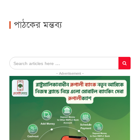
পাঠকের মন্তব্য
- Advertisement -