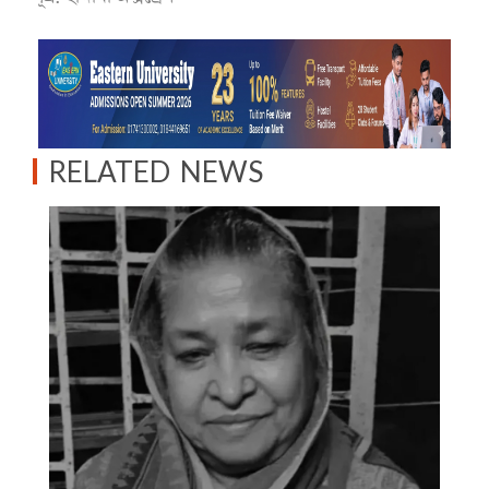
RELATED NEWS