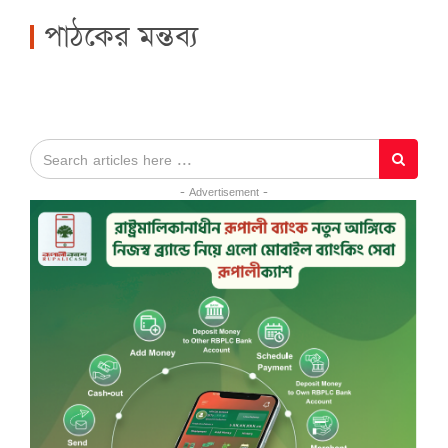
পাঠকের মন্তব্য
- Advertisement -