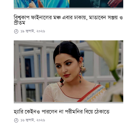
বিশ্বকাপ ফাইনালের মঞ্চ এবার ঢাকায়, মাতাবেন সঞ্জয় ও
প্রীতম
১৯ জুলাই, ২০২৬
হ্যারি কেইনও পারলেন না পরীমনির বিয়ে ঠেকাতে
১৬ জুলাই, ২০২৬