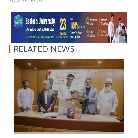
RELATED NEWS