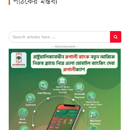
পাঠকের মন্তব্য
- Advertisement -