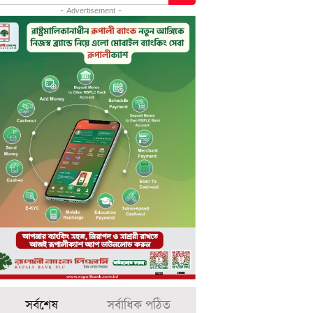
- Advertisement -
সর্বশেষ
সর্বাধিক পঠিত