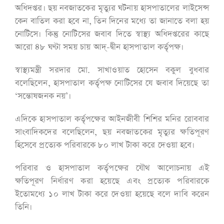
অধিদপ্তর। ছয় নবজাতকের মৃত্যুর ঘটনায় হাসপাতালের লাইসেন্স
কেন বাতিল করা হবে না, তিন দিনের মধ্যে তা জানাতে বলা হয়
নোটিসে। কিন্তু নোটিসের জবাব দিতে স্বাস্থ্য অধিদপ্তরের কাছে
আরো ৪৮ ঘণ্টা সময় চায় আদ্-দ্বীন হাসপাতাল কর্তৃপক্ষ।
স্বাস্থ্যমন্ত্রী সরদার মো. সাখাওয়াত হোসেন বকুল বুধবার
বলেছিলেন, হাসপাতাল কর্তৃপক্ষ নোটিসের যে জবাব দিয়েছে তা
‘সন্তোষজনক নয়’।
এদিকে হাসপাতাল কর্তৃপক্ষের আইনজীবী শিশির মনির রোববার
সাংবাদিকদের বলেছিলেন, ছয় নবজাতকের মৃত্যুর ক্ষতিপূরণ
হিসেবে প্রত্যেক পরিবারকে ৮০ লাখ টাকা করে দেওয়া হবে।
পরিবার ও হাসপাতাল কর্তৃপক্ষের যৌথ আলোচনায় এই
ক্ষতিপূরণ নির্ধারণ করা হয়েছে এবং প্রত্যেক পরিবারকে
ইতোমধ্যে ১০ লাখ টাকা করে দেওয়া হয়েছে বলে দাবি করেন
তিনি।