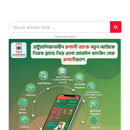
- Advertisement -