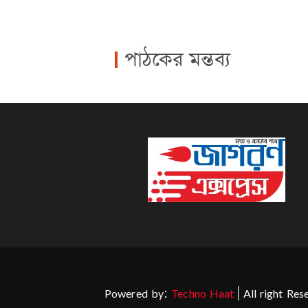
পাঠকের মন্তব্য
Powered by:
Techno Haat
| All right Re