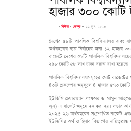
পাবলিক বিশ্ববিদ্
হাজার ৩০০ কোটি 
-
নিউজ
-
ডেস্ক
--
১১ জুন, ২০২৬
দেশের ৫৮টি পাবলিক বিশ্ববিদ্যালয় এবং বা
অর্থবছরের ব্যয় নির্বাহের জন্য ১২ হাজা
বাজেটে দেশের ৫৮টি পাবলিক বিশ্ববিদ্যালয়
২৯৮ কোটি ৫৮ লাখ টাকা বরাদ্দ রাখা হয়েছে।
পাবলিক বিশ্ববিদ্যালয়সমূহের মোট বাজেটের
৪৩টি প্রকল্পের অনুকূলে ৪ হাজার ৫৭৩ কোটি 
ইউজিসি চেয়ারম্যান প্রফেসর ড. মামুন আহম
জুন) এ বাজেট অনুমোদন করা হয়। সভার কার্
২০২৫-২৬ অর্থবছরের সংশোধিত বাজেট এবং 
ইউজিসির অর্থ ও হিসাব বিভাগের দায়িত্বপ্রাপ্