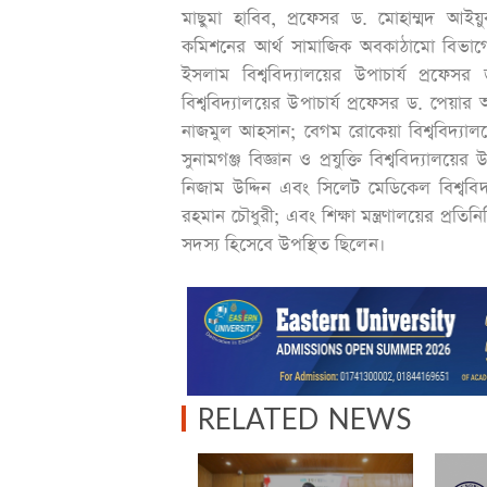
মাছুমা হাবিব, প্রফেসর ড. মোহাম্মদ আইয়
কমিশনের আর্থ সামাজিক অবকাঠামো বিভাগে
ইসলাম বিশ্ববিদ্যালয়ের উপাচার্য প্রফেসর
বিশ্ববিদ্যালয়ের উপাচার্য প্রফেসর ড. পেয়ার 
নাজমুল আহসান; বেগম রোকেয়া বিশ্ববিদ্যাল
সুনামগঞ্জ বিজ্ঞান ও প্রযুক্তি বিশ্ববিদ্যালয়
নিজাম উদ্দিন এবং সিলেট মেডিকেল বিশ্ববিদ
রহমান চৌধুরী; এবং শিক্ষা মন্ত্রণালয়ের প্রতি
সদস্য হিসেবে উপস্থিত ছিলেন।
RELATED NEWS