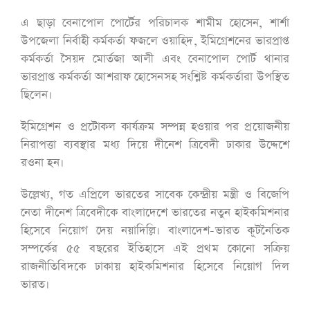
এ ছাড়া বেনাপোল পোর্টের পরিচালক শামীম হোসেন, শার্শা
উপজেলা নির্বাহী কর্মকর্তা ফজলে ওয়াহিদ, ইমিগ্রেশনের ভারপ্রাপ্ত
কর্মকর্তা সৈয়দ মোর্তজা আলী এবং বেনাপোল পোর্ট থানার
ভারপ্রাপ্ত কর্মকর্তা আশরাফ হোসেনসহ সংশ্লিষ্ট কর্মকর্তারা উপস্থিত
ছিলেন।
ইমিগ্রেশন ও প্রটোকল কার্যক্রম সম্পন্ন হওয়ার পর প্রয়োজনীয়
নিরাপত্তা ব্যবস্থার মধ্য দিয়ে দীনেশ ত্রিবেদী ঢাকার উদ্দেশে
রওনা হন।
উল্লেখ্য, গত এপ্রিলে ভারতের সাবেক কেন্দ্রীয় মন্ত্রী ও বিজেপি
নেতা দীনেশ ত্রিবেদীকে বাংলাদেশে ভারতের নতুন হাইকমিশনার
হিসেবে নিয়োগ দেয় নয়াদিল্লি। বাংলাদেশ-ভারত কূটনৈতিক
সম্পর্কের ৫৫ বছরের ইতিহাসে এই প্রথম কোনো সক্রিয়
রাজনীতিবিদকে ঢাকায় হাইকমিশনার হিসেবে নিয়োগ দিল
ভারত।