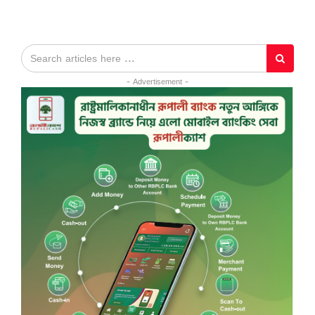
- Advertisement -