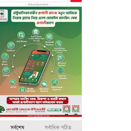
- Advertisement -
সর্বশেষ
সর্বাধিক পঠিত