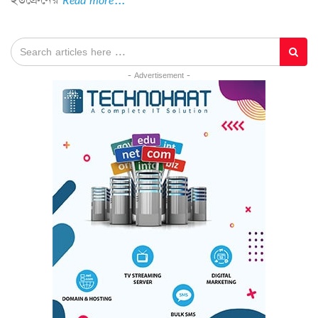
- Advertisement -