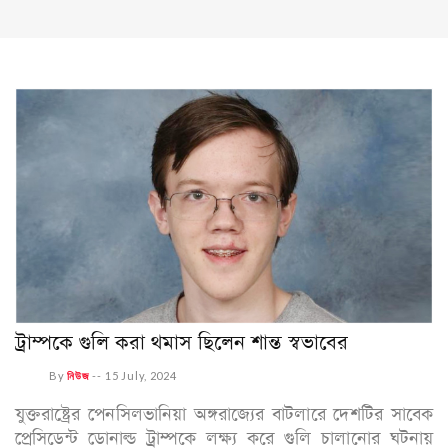
ট্রাম্পকে গুলি করা থমাস ছিলেন শান্ত স্বভাবের
By
নিউজ
--
15 July, 2024
যুক্তরাষ্ট্রের পেনসিলভানিয়া অঙ্গরাজ্যের বাটলারে দেশটির সাবেক
প্রেসিডেন্ট ডোনাল্ড ট্রাম্পকে লক্ষ্য করে গুলি চালানোর ঘটনায়