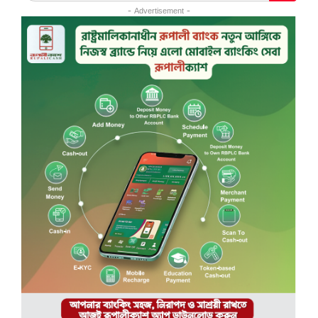
- Advertisement -