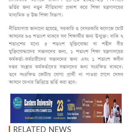
ভর্তির জন্য নতুন নীতিমালা প্রকাশ করে শিক্ষা মন্ত্রণালয়ের
মাধ্যমিক ও উচ্চ শিক্ষা বিভাগ।
নীতিমালায় জানানো হয়েছে, সরকারি ও বেসরকারি কলেজে মোট
আসনের ৯৩ শতাংশ থাকবে সব শিক্ষার্থীর জন্য উন্মুক্ত। বাকি ৭
শতাংশের মধ্যে ৫ শতাংশ মুক্তিযোদ্ধা বা শহীদ বীর
মুক্তিযোদ্ধাদের সন্তানদের জন্য, ১ শতাংশ শিক্ষা মন্ত্রণালয়ের
কর্মকর্তা-কর্মচারীদের সন্তানদের জন্য এবং ১ শতাংশ অধীন
দপ্তর সংস্থার কর্মকর্তাদের সন্তানদের জন্য সংরক্ষিত থাকবে।
তবে সংরক্ষিত কোটায় যোগ্য প্রার্থী না পাওয়া গেলে সেসব
আসনে মেধার ভিত্তিতে ভর্তি করা হবে।
RELATED NEWS