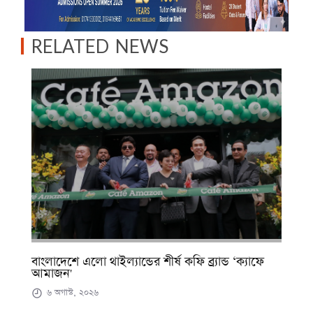
RELATED NEWS
বাংলাদেশে এলো থাইল্যান্ডের শীর্ষ কফি ব্র্যান্ড ‘ক্যাফে
আমাজন'
৬ অগাস্ট, ২০২৬