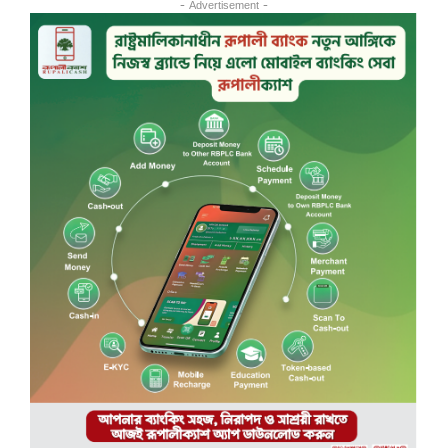
- Advertisement -