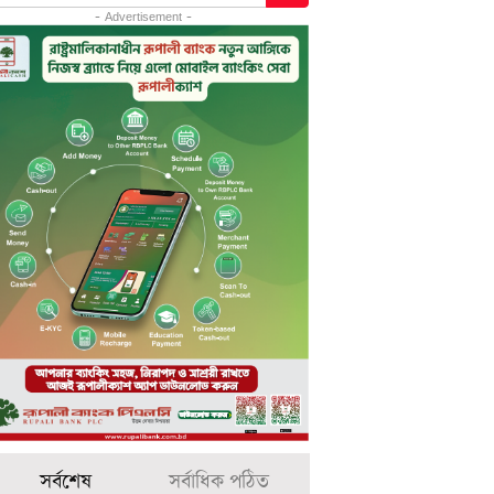
- Advertisement -
সর্বশেষ
সর্বাধিক পঠিত