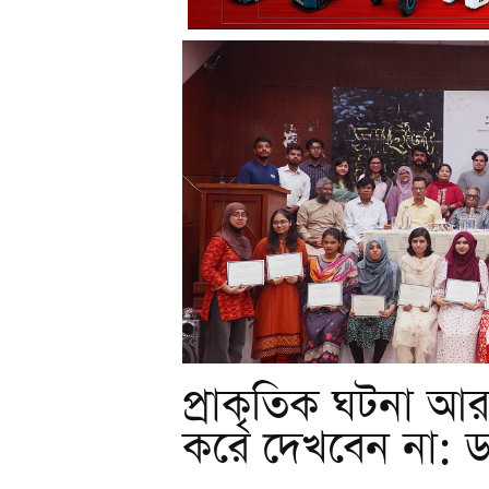
প্রাকৃতিক ঘটনা আ
করে দেখবেন না: 