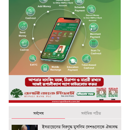
সর্বশেষ
সর্বাধিক পঠিত
ইসরায়েলের বিরুদ্ধে মুসলিম দেশগুলোকে ঐক্যবদ্ধ