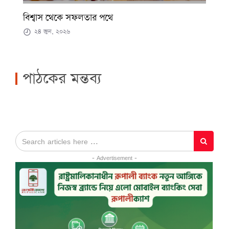
বিশ্বাস থেকে সফলতার পথে
২৪ জুন, ২০২৬
পাঠকের মন্তব্য
- Advertisement -