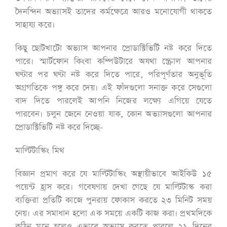
দৈনন্দিন অভ্যাসই তাদের কর্মক্ষেত্রে আরও মনোযোগী থাকতে
সাহায্য করে।
কিছু ছোটখাটো অভ্যাস আপনার প্রোডাক্টিভিটি নষ্ট করে দিতে
পারে। স্মার্টফোন কিংবা কম্পিউটারে অযথা স্ক্রোল আপনার
ঘণ্টার পর ঘণ্টা নষ্ট করে দিতে পারে, পরিপূর্ণতার অনুভূতি
অগ্রগতিকে পঙ্গু করে দেয়। এই ফাঁদগুলো সনাক্ত করে সেগুলো
বাদ দিতে পারলেই আপনি নিজের লক্ষ্যে এগিয়ে যেতে
পারবেন। চলুন জেনে নেওয়া যাক, কোন অভ্যাসগুলো আপনার
প্রোডাক্টিভিটি নষ্ট করে দিচ্ছে-
মাল্টিটাস্কিং মিথ
বিজ্ঞান প্রমাণ করে যে মাল্টিটাস্কিং অস্থায়ীভাবে আইকিউ ১৫
পয়েন্ট হ্রাস করে। গবেষণায় দেখা গেছে যে মাল্টিটাস্ক করা
ব্যক্তিরা প্রতিটি কাজে পুনরায় ফোকাস করতে ২৩ মিনিট সময়
নেয়। এর সমাধান হলো এক সময়ে একটি কাজ করা। প্রথমদিকে
কঠিন মনে হলেও এভাবে অভ্যাস করতে পারলে ২১ দিনের