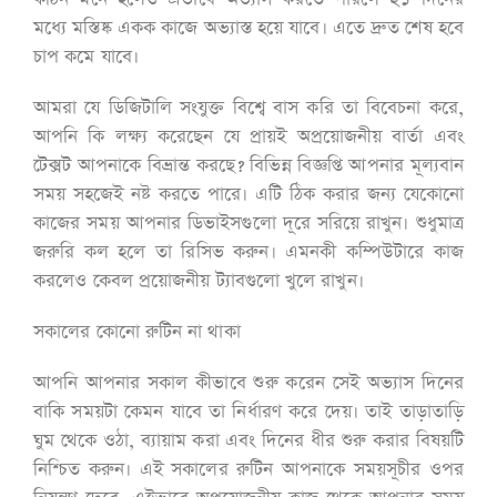
মধ্যে মস্তিষ্ক একক কাজে অভ্যাস্ত হয়ে যাবে। এতে দ্রুত শেষ হবে
চাপ কমে যাবে।
আমরা যে ডিজিটালি সংযুক্ত বিশ্বে বাস করি তা বিবেচনা করে,
আপনি কি লক্ষ্য করেছেন যে প্রায়ই অপ্রয়োজনীয় বার্তা এবং
টেক্সট আপনাকে বিভ্রান্ত করছে? বিভিন্ন বিজ্ঞপ্তি আপনার মূল্যবান
সময় সহজেই নষ্ট করতে পারে। এটি ঠিক করার জন্য যেকোনো
কাজের সময় আপনার ডিভাইসগুলো দূরে সরিয়ে রাখুন। শুধুমাত্র
জরুরি কল হলে তা রিসিভ করুন। এমনকী কম্পিউটারে কাজ
করলেও কেবল প্রয়োজনীয় ট্যাবগুলো খুলে রাখুন।
সকালের কোনো রুটিন না থাকা
আপনি আপনার সকাল কীভাবে শুরু করেন সেই অভ্যাস দিনের
বাকি সময়টা কেমন যাবে তা নির্ধারণ করে দেয়। তাই তাড়াতাড়ি
ঘুম থেকে ওঠা, ব্যায়াম করা এবং দিনের ধীর শুরু করার বিষয়টি
নিশ্চিত করুন। এই সকালের রুটিন আপনাকে সময়সূচীর ওপর