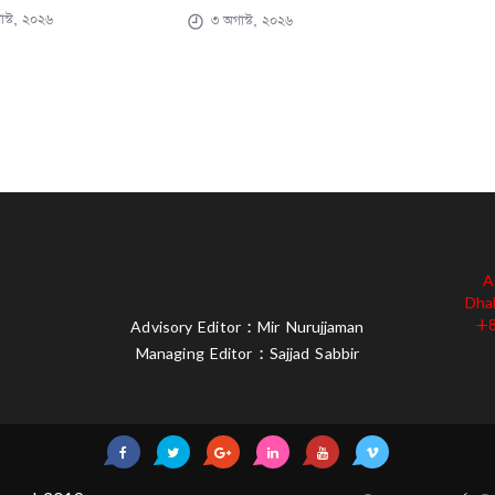
স্ট, ২০২৬
৩ অগাস্ট, ২০২৬
A
Dha
+8
Advisory Editor : Mir Nurujjaman
Managing Editor : Sajjad Sabbir