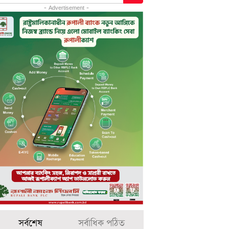
- Advertisement -
সর্বশেষ
সর্বাধিক পঠিত