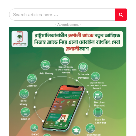
- Advertisement -