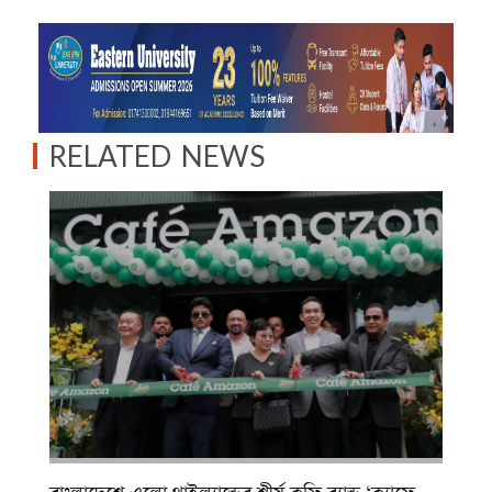
RELATED NEWS