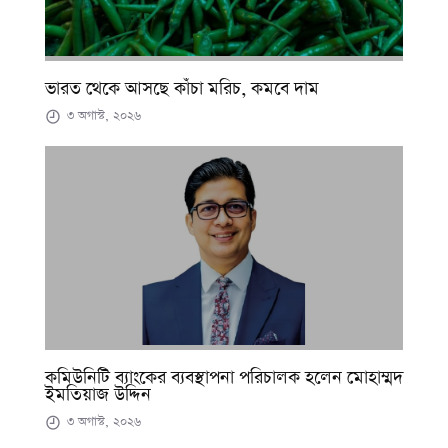
ভারত থেকে আসছে কাঁচা মরিচ, কমবে দাম
৩ অগাস্ট, ২০২৬
কমিউনিটি ব্যাংকের ব্যবস্থাপনা পরিচালক হলেন মোহাম্মদ
ইমতিয়াজ উদ্দিন
৩ অগাস্ট, ২০২৬