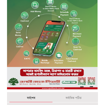
সর্বশেষ
সর্বাধিক পঠিত