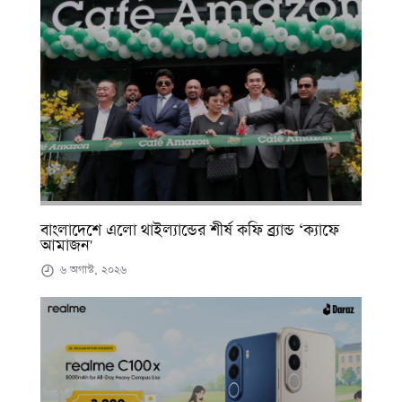
বাংলাদেশে এলো থাইল্যান্ডের শীর্ষ কফি ব্র্যান্ড ‘ক্যাফে
আমাজন'
৬ অগাস্ট, ২০২৬