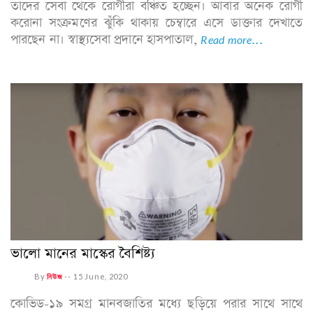
তাদের সেবা থেকে রোগীরা বঞ্চিত হচ্ছেন। আবার অনেক রোগী
করোনা সংক্রমণের ঝুঁকি থাকায় চেম্বারে এসে ডাক্তার দেখাতে
পারছেন না। স্বাস্থ্যসেবা প্রদানে হাসপাতাল,
Read more...
ভালো মানের মাস্কের বৈশিষ্ট্য
By
নিউজ
--
15 June, 2020
কোভিড-১৯ সমগ্র মানবজাতির মধ্যে ছড়িয়ে পরার সাথে সাথে